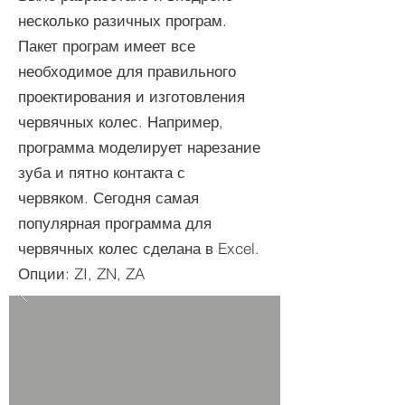
несколько разичных програм.
Пакет програм имеет все
необходимое для правильного
проектирования и изготовления
червячных колес. Например,
программа моделирует нарезание
зуба и пятно контакта с
червяком. Сегодня самая
популярная программа для
червячных колес сделана в Excel.
Опции: ZI, ZN, ZA